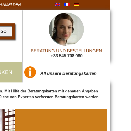
ANMELDEN
BERATUNG UND BESTELLUNGEN
+33 545 708 080
RKEN
All unsere Beratungskarten
en. Mit Hilfe der Beratungskarten mit genauen Angaben
Diese von Experten verfassten Beratungskarten werden