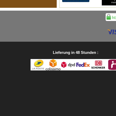
Lieferung in 48 Stunden