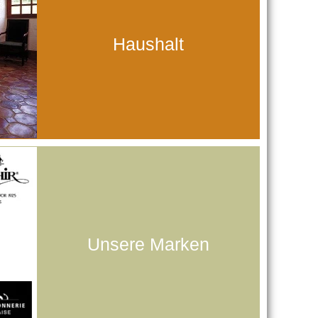
Haushalt
Unsere Marken