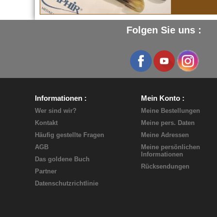
Folgen Sie uns :
Informationen
Mein Konto
Wer sind wir?
Meine Bestellungen
Kontakt
Meine pers. Daten
Häufig gestellte Fragen
Meine Adressen
AGB
Meine persönlichen
Informationen
Das goldene Buch
Rücksendungen
Partner
Datenschutzrichtlinie